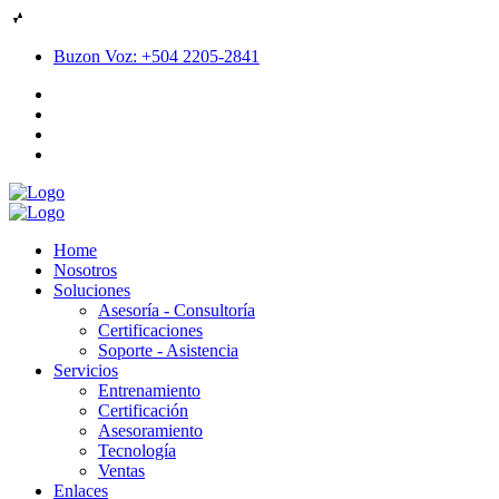
Buzon Voz: +504 2205-2841
Home
Nosotros
Soluciones
Asesoría - Consultoría
Certificaciones
Soporte - Asistencia
Servicios
Entrenamiento
Certificación
Asesoramiento
Tecnología
Ventas
Enlaces