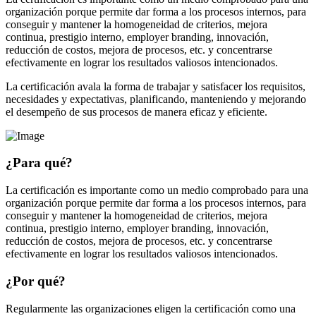
organización porque permite dar forma a los procesos internos, para
conseguir y mantener la homogeneidad de criterios, mejora
continua, prestigio interno, employer branding, innovación,
reducción de costos, mejora de procesos, etc. y concentrarse
efectivamente en lograr los resultados valiosos intencionados.
La certificación avala la forma de trabajar y satisfacer los requisitos,
necesidades y expectativas, planificando, manteniendo y mejorando
el desempeño de sus procesos de manera eficaz y eficiente.
¿Para qué?
La certificación es importante como un medio comprobado para una
organización porque permite dar forma a los procesos internos, para
conseguir y mantener la homogeneidad de criterios, mejora
continua, prestigio interno, employer branding, innovación,
reducción de costos, mejora de procesos, etc. y concentrarse
efectivamente en lograr los resultados valiosos intencionados.
¿Por qué?
Regularmente las organizaciones eligen la certificación como una